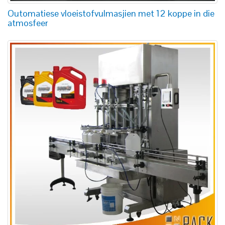
Outomatiese vloeistofvulmasjien met 12 koppe in die
atmosfeer