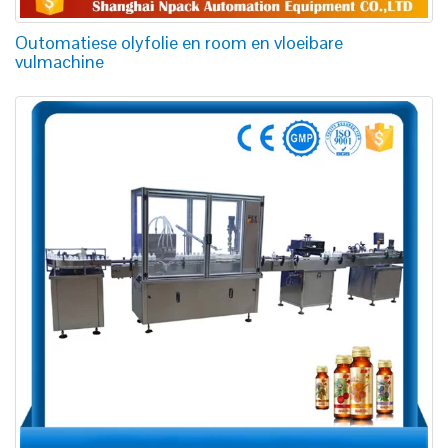
Outomatiese olyfolie en room en vloeibare
vulmachine