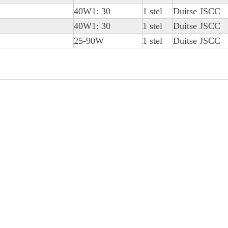
40W1: 30
1 stel
Duitse JSCC
40W1: 30
1 stel
Duitse JSCC
25-90W
1 stel
Duitse JSCC