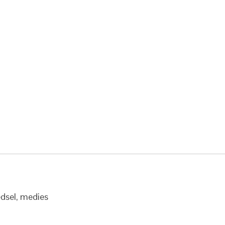
dsel, medies