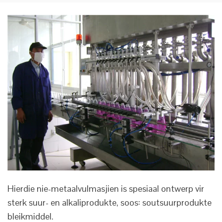
Hierdie nie-metaalvulmasjien is spesiaal ontwerp vir
sterk suur- en alkaliprodukte, soos: soutsuurprodukte
bleikmiddel.